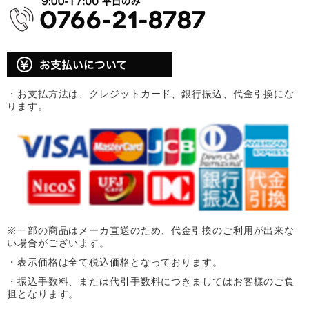
・お支払方法は、クレジットカード、銀行振込、代金引換にな
ります。
※一部の商品はメーカ直送のため、代金引換のご利用が出来な
い場合がございます。
・表示価格は全て税込価格となっております。
・振込手数料、または代引手数料につきましてはお客様のご負
担となります。