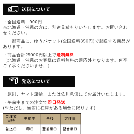
・全国送料 900円
※北海道・沖縄の方は、別途見積もりいたします。お問い合わ
せください。
・一部商品に、ゆうパケット(全国送料350円)で郵送する商品が
あります。
・商品合計25000円以上で
送料無料
（北海道・沖縄のお客様は送料無料の適応外となります。何卒
ご了承くださいませ。）
・原則、ヤマト運輸、または佐川急便にてお届けいたします。
・午前中までの注文で
即日発送
(※ただし、当館に在庫がある場合に限ります)