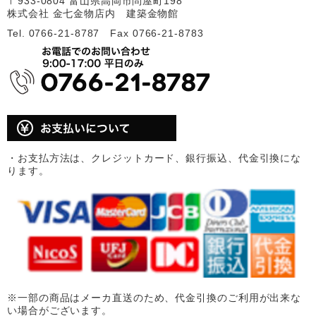
〒933-0804 富山県高岡市問屋町198
株式会社 金七金物店内 建築金物館
Tel. 0766-21-8787 Fax 0766-21-8783
・お支払方法は、クレジットカード、銀行振込、代金引換にな
ります。
※一部の商品はメーカ直送のため、代金引換のご利用が出来な
い場合がございます。