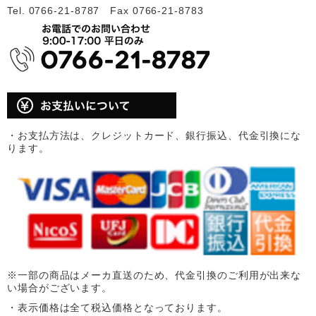
Tel. 0766-21-8787 Fax 0766-21-8783
・お支払方法は、クレジットカード、銀行振込、代金引換にな
ります。
※一部の商品はメーカ直送のため、代金引換のご利用が出来な
い場合がございます。
・表示価格は全て税込価格となっております。