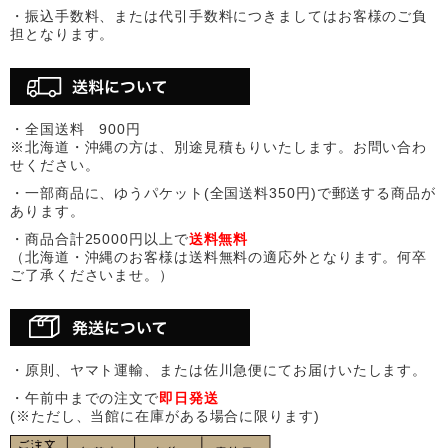
・振込手数料、または代引手数料につきましてはお客様のご負
担となります。
・全国送料 900円
※北海道・沖縄の方は、別途見積もりいたします。お問い合わ
せください。
・一部商品に、ゆうパケット(全国送料350円)で郵送する商品が
あります。
・商品合計25000円以上で
送料無料
（北海道・沖縄のお客様は送料無料の適応外となります。何卒
ご了承くださいませ。）
・原則、ヤマト運輸、または佐川急便にてお届けいたします。
・午前中までの注文で
即日発送
(※ただし、当館に在庫がある場合に限ります)