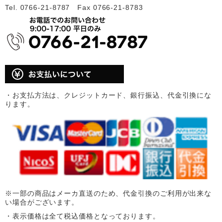
Tel. 0766-21-8787 Fax 0766-21-8783
・お支払方法は、クレジットカード、銀行振込、代金引換にな
ります。
※一部の商品はメーカ直送のため、代金引換のご利用が出来な
い場合がございます。
・表示価格は全て税込価格となっております。