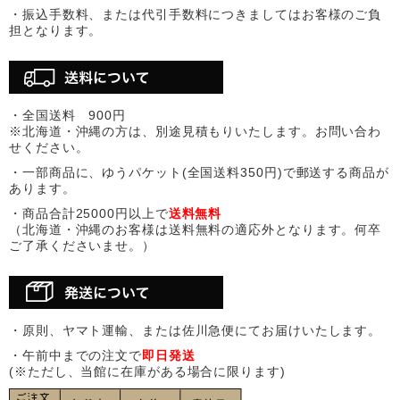
・振込手数料、または代引手数料につきましてはお客様のご負
担となります。
・全国送料 900円
※北海道・沖縄の方は、別途見積もりいたします。お問い合わ
せください。
・一部商品に、ゆうパケット(全国送料350円)で郵送する商品が
あります。
・商品合計25000円以上で
送料無料
（北海道・沖縄のお客様は送料無料の適応外となります。何卒
ご了承くださいませ。）
・原則、ヤマト運輸、または佐川急便にてお届けいたします。
・午前中までの注文で
即日発送
(※ただし、当館に在庫がある場合に限ります)