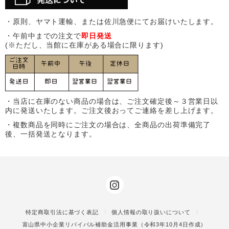
・原則、ヤマト運輸、または佐川急便にてお届けいたします。
・午前中までの注文で
即日発送
(※ただし、当館に在庫がある場合に限ります)
・当店に在庫のない商品の場合は、ご注文確定後～３営業日以
内に発送いたします。ご注文後おってご連絡を差し上げます。
・複数商品を同時にご注文の場合は、全商品の出荷準備完了
後、一括発送となります。
特定商取引法に基づく表記
個人情報の取り扱いについて
富山県中小企業リバイバル補助金活用事業（令和3年10月4日作成）