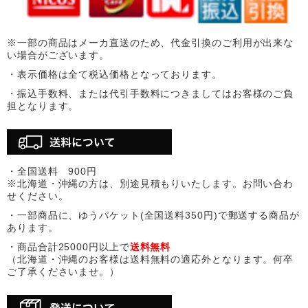
※一部の商品はメーカ直送のため、代金引換のご利用が出来な
い場合がございます。
・表示価格は全て税込価格となっております。
・振込手数料、または代引手数料につきましてはお客様のご負
担となります。
・全国送料 900円
※北海道・沖縄の方は、別途見積もりいたします。お問い合わ
せください。
・一部商品に、ゆうパケット(全国送料350円)で郵送する商品が
あります。
・商品合計25000円以上で
送料無料
（北海道・沖縄のお客様は送料無料の適応外となります。何卒
ご了承くださいませ。）