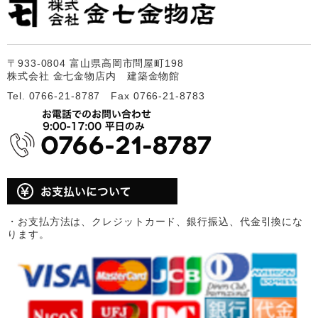
〒933-0804 富山県高岡市問屋町198
株式会社 金七金物店内 建築金物館
Tel. 0766-21-8787 Fax 0766-21-8783
・お支払方法は、クレジットカード、銀行振込、代金引換にな
ります。