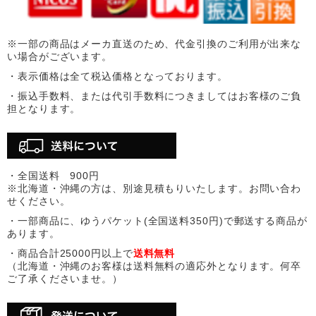
※一部の商品はメーカ直送のため、代金引換のご利用が出来な
い場合がございます。
・表示価格は全て税込価格となっております。
・振込手数料、または代引手数料につきましてはお客様のご負
担となります。
・全国送料 900円
※北海道・沖縄の方は、別途見積もりいたします。お問い合わ
せください。
・一部商品に、ゆうパケット(全国送料350円)で郵送する商品が
あります。
・商品合計25000円以上で
送料無料
（北海道・沖縄のお客様は送料無料の適応外となります。何卒
ご了承くださいませ。）