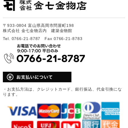
〒933-0804 富山県高岡市問屋町198
株式会社 金七金物店内 建築金物館
Tel. 0766-21-8787 Fax 0766-21-8783
・お支払方法は、クレジットカード、銀行振込、代金引換にな
ります。