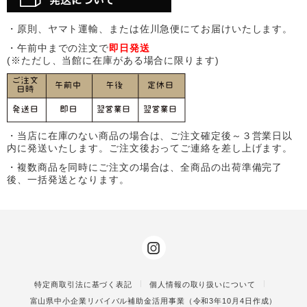
・原則、ヤマト運輸、または佐川急便にてお届けいたします。
・午前中までの注文で
即日発送
(※ただし、当館に在庫がある場合に限ります)
・当店に在庫のない商品の場合は、ご注文確定後～３営業日以
内に発送いたします。ご注文後おってご連絡を差し上げます。
・複数商品を同時にご注文の場合は、全商品の出荷準備完了
後、一括発送となります。
特定商取引法に基づく表記
個人情報の取り扱いについて
富山県中小企業リバイバル補助金活用事業（令和3年10月4日作成）