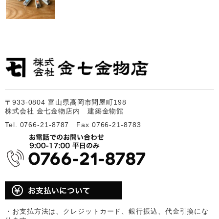
〒933-0804 富山県高岡市問屋町198
株式会社 金七金物店内 建築金物館
Tel. 0766-21-8787 Fax 0766-21-8783
・お支払方法は、クレジットカード、銀行振込、代金引換にな