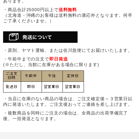
あります。
・商品合計25000円以上で
送料無料
（北海道・沖縄のお客様は送料無料の適応外となります。何卒
ご了承くださいませ。）
・原則、ヤマト運輸、または佐川急便にてお届けいたします。
・午前中までの注文で
即日発送
(※ただし、当館に在庫がある場合に限ります)
・当店に在庫のない商品の場合は、ご注文確定後～３営業日以
内に発送いたします。ご注文後おってご連絡を差し上げます。
・複数商品を同時にご注文の場合は、全商品の出荷準備完了
後、一括発送となります。