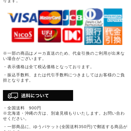
ります。
※一部の商品はメーカ直送のため、代金引換のご利用が出来な
い場合がございます。
・表示価格は全て税込価格となっております。
・振込手数料、または代引手数料につきましてはお客様のご負
担となります。
・全国送料 900円
※北海道・沖縄の方は、別途見積もりいたします。お問い合わ
せください。
・一部商品に、ゆうパケット(全国送料350円)で郵送する商品が