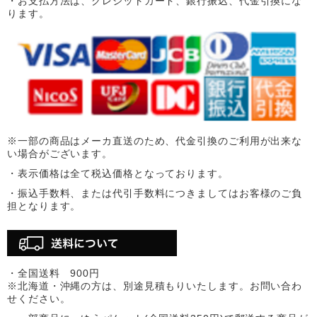
・お支払方法は、クレジットカード、銀行振込、代金引換にな
ります。
※一部の商品はメーカ直送のため、代金引換のご利用が出来な
い場合がございます。
・表示価格は全て税込価格となっております。
・振込手数料、または代引手数料につきましてはお客様のご負
担となります。
・全国送料 900円
※北海道・沖縄の方は、別途見積もりいたします。お問い合わ
せください。