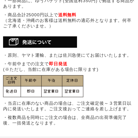
・一部商品に、ゆうパケット(全国送料350円)で郵送する商品が
あります。
・商品合計25000円以上で
送料無料
（北海道・沖縄のお客様は送料無料の適応外となります。何卒
ご了承くださいませ。）
・原則、ヤマト運輸、または佐川急便にてお届けいたします。
・午前中までの注文で
即日発送
(※ただし、当館に在庫がある場合に限ります)
・当店に在庫のない商品の場合は、ご注文確定後～３営業日以
内に発送いたします。ご注文後おってご連絡を差し上げます。
・複数商品を同時にご注文の場合は、全商品の出荷準備完了
後、一括発送となります。