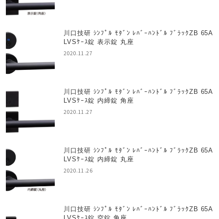
川口技研 ｼﾝﾌﾟﾙ ﾓﾀﾞﾝ ﾚﾊﾞｰﾊﾝﾄﾞﾙ ﾌﾞﾗｯｸZB 65A
LVSｹｰｽ錠 表示錠 丸座
2020.11.27
川口技研 ｼﾝﾌﾟﾙ ﾓﾀﾞﾝ ﾚﾊﾞｰﾊﾝﾄﾞﾙ ﾌﾞﾗｯｸZB 65A
LVSｹｰｽ錠 内締錠 角座
2020.11.27
川口技研 ｼﾝﾌﾟﾙ ﾓﾀﾞﾝ ﾚﾊﾞｰﾊﾝﾄﾞﾙ ﾌﾞﾗｯｸZB 65A
LVSｹｰｽ錠 内締錠 丸座
2020.11.26
川口技研 ｼﾝﾌﾟﾙ ﾓﾀﾞﾝ ﾚﾊﾞｰﾊﾝﾄﾞﾙ ﾌﾞﾗｯｸZB 65A
LVSｹｰｽ錠 空錠 角座