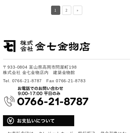
1
2
»
〒933-0804 富山県高岡市問屋町198
株式会社 金七金物店内 建築金物館
Tel. 0766-21-8787 Fax 0766-21-8783