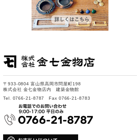
〒933-0804 富山県高岡市問屋町198
株式会社 金七金物店内 建築金物館
Tel. 0766-21-8787 Fax 0766-21-8783