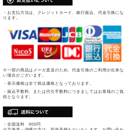
・お支払方法は、クレジットカード、銀行振込、代金引換にな
ります。
※一部の商品はメーカ直送のため、代金引換のご利用が出来な
い場合がございます。
・表示価格は全て税込価格となっております。
・振込手数料、または代引手数料につきましてはお客様のご負
担となります。
・全国送料 900円
※北海道・沖縄の方は、別途見積もりいたします。お問い合わ