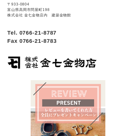
〒933-0804
富山県高岡市問屋町198
株式会社 金七金物店内 建築金物館
Tel. 0766-21-8787
Fax 0766-21-8783