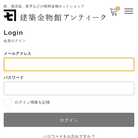
鋲、南京錠、取手などの昭和金物ネットショップ
0
Login
会員ログイン
メールアドレス
パスワード
ログイン情報を記憶
パスワードをお忘れですか ?