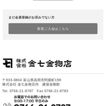
まだ会員登録がお済みでない方
新規ご入会はこちら
〒933-0804 富山県高岡市問屋町198
株式会社 金七金物店内 建築金物館
Tel. 0766-21-8787 Fax 0766-21-8783