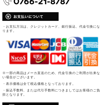
・お支払方法は、クレジットカード、銀行振込、代金引換にな
ります。
※一部の商品はメーカ直送のため、代金引換のご利用が出来な
い場合がございます。
・表示価格は全て税込価格となっております。
・振込手数料、または代引手数料につきましてはお客様のご負
担となります。